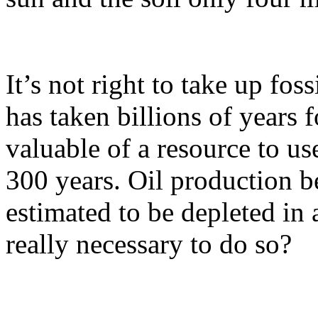
It’s not right to take up fos
has taken billions of years fo
valuable of a resource to us
300 years. Oil production b
estimated to be depleted in 
really necessary to do so?