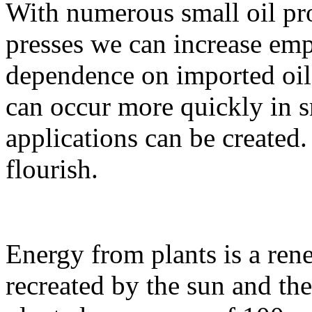
With numerous small oil pro
presses we can increase em
dependence on imported oi
can occur more quickly in 
applications can be create
flourish.
Energy from plants is a ren
recreated by the sun and the