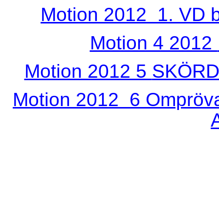
Motion
2012 1
. VD 
Motion 4 2012
Motion 2012 5
SKÖR
Motion
2012 6
Ompröva